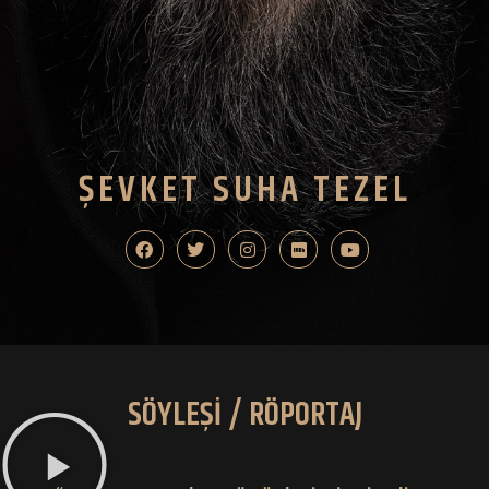
ŞEVKET SUHA TEZEL
SÖYLEŞİ / RÖPORTAJ