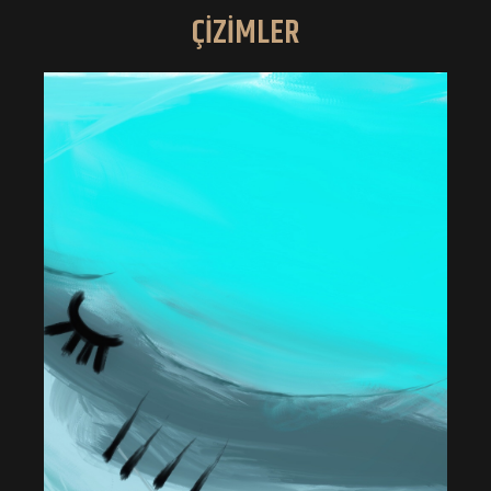
ÇİZİMLER